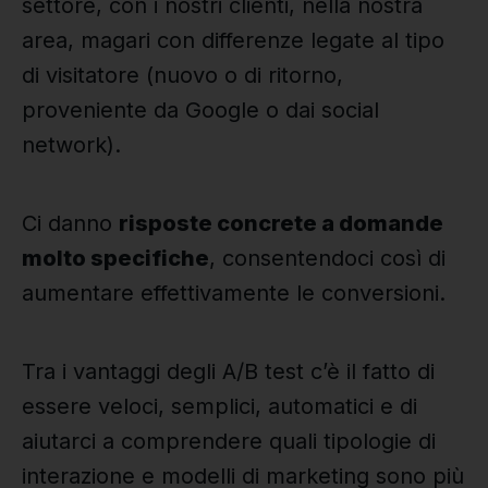
settore, con i nostri clienti, nella nostra
area, magari con differenze legate al tipo
di visitatore (nuovo o di ritorno,
proveniente da Google o dai social
network).
Ci danno
risposte concrete a domande
molto specifiche
, consentendoci così di
aumentare effettivamente le conversioni.
Tra i vantaggi degli A/B test c’è il fatto di
essere veloci, semplici, automatici e di
aiutarci a comprendere quali tipologie di
interazione e modelli di marketing sono più