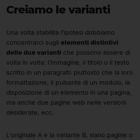
Creiamo le varianti
Una volta stabilita l’ipotesi dobbiamo
concentrarci sugli
elementi distintivi
delle due varianti
che possono essere di
volta in volta: l’immagine, il titolo o il testo
scritto in un paragrafo piuttosto che la loro
formattazione, il pulsante di un modulo, la
disposizione di un elemento in una pagina,
ma anche due pagine web nelle versioni
desiderate, ecc.
L'originale A e la variante B, siano pagine o