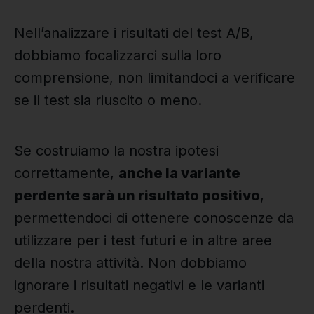
Nell’analizzare i risultati del test A/B,
dobbiamo focalizzarci sulla loro
comprensione, non limitandoci a verificare
se il test sia riuscito o meno.
Se costruiamo la nostra ipotesi
correttamente,
anche la variante
perdente sarà un risultato positivo
,
permettendoci di ottenere conoscenze da
utilizzare per i test futuri e in altre aree
della nostra attività. Non dobbiamo
ignorare i risultati negativi e le varianti
perdenti.