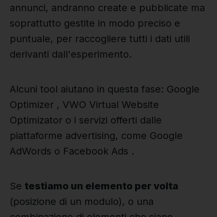
annunci, andranno create e pubblicate ma
soprattutto gestite in modo preciso e
puntuale, per raccogliere tutti i dati utili
derivanti dall'esperimento.
Alcuni tool aiutano in questa fase: Google
Optimizer , VWO Virtual Website
Optimizator o i servizi offerti dalle
piattaforme advertising, come Google
AdWords o Facebook Ads .
Se
testiamo un elemento per volta
(posizione di un modulo), o una
combinazione di elementi che siano