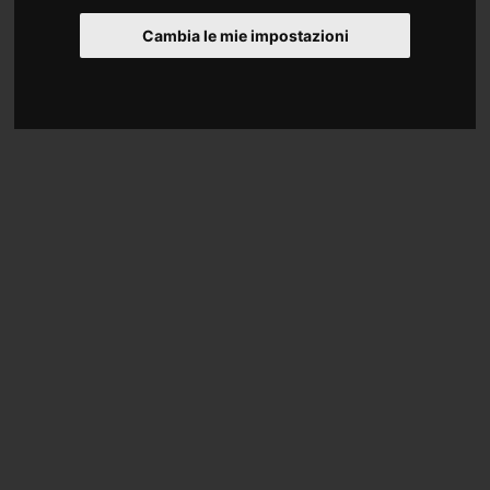
Cambia le mie impostazioni