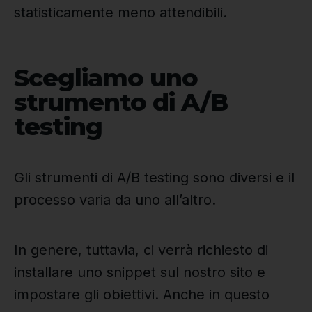
statisticamente meno attendibili.
Scegliamo uno
strumento di A/B
testing
Gli strumenti di A/B testing sono diversi e il
processo varia da uno all’altro.
In genere, tuttavia, ci verrà richiesto di
installare uno snippet sul nostro sito e
impostare gli obiettivi. Anche in questo