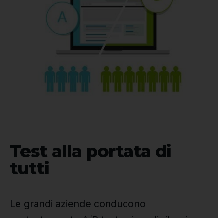
Test alla portata di
tutti
Le grandi aziende conducono