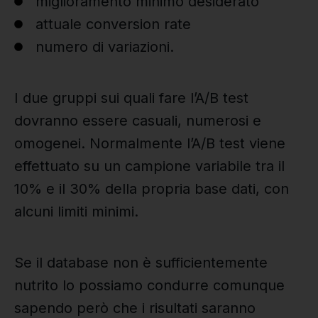
miglioramento minimo desiderato
attuale conversion rate
numero di variazioni.
I due gruppi sui quali fare l’A/B test
dovranno essere casuali, numerosi e
omogenei. Normalmente l’A/B test viene
effettuato su un campione variabile tra il
10% e il 30% della propria base dati, con
alcuni limiti minimi.
Se il database non è sufficientemente
nutrito lo possiamo condurre comunque
sapendo però che i risultati saranno