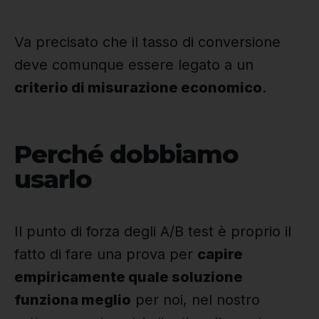
Va precisato che il tasso di conversione
deve comunque essere legato a un
criterio di misurazione economico
.
Perché dobbiamo
usarlo
Il punto di forza degli A/B test è proprio il
fatto di fare una prova per
capire
empiricamente quale soluzione
funziona meglio
per noi, nel nostro