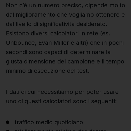
Non c’è un numero preciso, dipende molto
dal miglioramento che vogliamo ottenere e
dal livello di significatività desiderato.
Esistono diversi calcolatori in rete (es.
Unbounce, Evan Miller e altri) che in pochi
secondi sono capaci di determinare la
giusta dimensione del campione e il tempo
minimo di esecuzione del test.
I dati di cui necessitiamo per poter usare
uno di questi calcolatori sono i seguenti:
traffico medio quotidiano