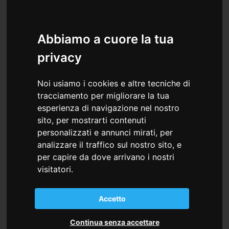
Abbiamo a cuore la tua
privacy
Noi usiamo i cookies e altre tecniche di
tracciamento per migliorare la tua
esperienza di navigazione nel nostro
sito, per mostrarti contenuti
personalizzati e annunci mirati, per
analizzare il traffico sul nostro sito, e
per capire da dove arrivano i nostri
visitatori.
Accetto
Continua senza accettare