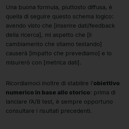
Una buona formula, piuttosto diffusa, è
quella di seguire questo schema logico:
avendo visto che [inserire dati/feedback
della ricerca], mi aspetto che [il
cambiamento che stiamo testando]
causerà [impatto che prevediamo] e lo
misurerò con [metrica dati].
Ricordiamoci inoltre di stabilire l’
obiettivo
numerico in base allo storico
: prima di
lanciare l’A/B test, è sempre opportuno
consultare i risultati precedenti.