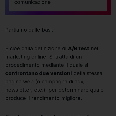
comunicazione
Partiamo dalle basi.
E cioè dalla definizione di
A/B test
nel
marketing online. Si tratta di un
procedimento mediante il quale si
confrontano due versioni
della stessa
pagina web (o campagna di adv,
newsletter, etc.), per determinare quale
produce il rendimento migliore.