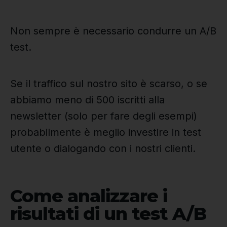
Non sempre è necessario condurre un A/B
test.
Se il traffico sul nostro sito è scarso, o se
abbiamo meno di 500 iscritti alla
newsletter (solo per fare degli esempi)
probabilmente è meglio investire in test
utente o dialogando con i nostri clienti.
Come analizzare i
risultati di un test A/B