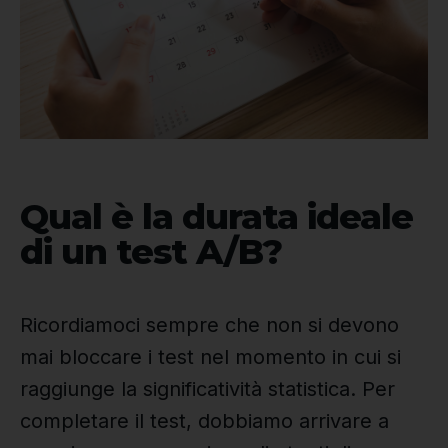
Qual è la durata ideale
di un test A/B?
Ricordiamoci sempre che non si devono
mai bloccare i test nel momento in cui si
raggiunge la significatività statistica. Per
completare il test, dobbiamo arrivare a