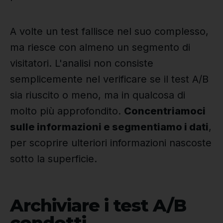
A volte un test fallisce nel suo complesso,
ma riesce con almeno un segmento di
visitatori. L'analisi non consiste
semplicemente nel verificare se il test A/B
sia riuscito o meno, ma in qualcosa di
molto più approfondito.
Concentriamoci
sulle informazioni e segmentiamo i dati
,
per scoprire ulteriori informazioni nascoste
sotto la superficie.
Archiviare i test A/B
condotti