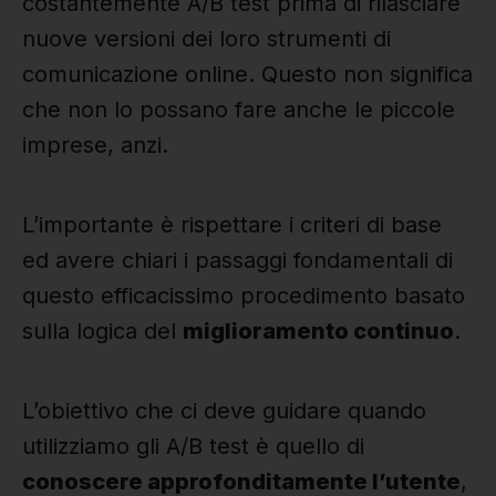
costantemente A/B test prima di rilasciare
nuove versioni dei loro strumenti di
comunicazione online. Questo non significa
che non lo possano fare anche le piccole
imprese, anzi.
L’importante è rispettare i criteri di base
ed avere chiari i passaggi fondamentali di
questo efficacissimo procedimento basato
sulla logica del
miglioramento continuo
.
L’obiettivo che ci deve guidare quando
utilizziamo gli A/B test è quello di
conoscere approfonditamente l’utente
,