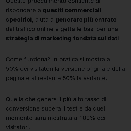
Questo procedimento consente di
rispondere a
quesiti commerciali
specifici
, aiuta a
generare più entrate
dal traffico online e getta le basi per una
strategia di marketing fondata sui dati
.
Come funziona? In pratica si mostra al
50% dei visitatori la versione originale della
pagina e al restante 50% la variante.
Quella che genera il più alto tasso di
conversione supera il test e da quel
momento sarà mostrata al 100% dei
visitatori.