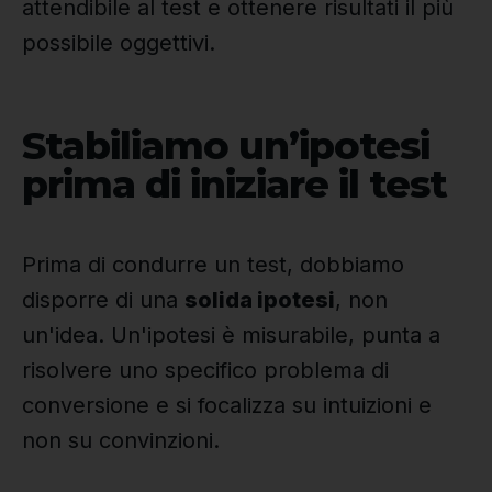
attendibile al test e ottenere risultati il più
possibile oggettivi.
Stabiliamo un’ipotesi
prima di iniziare il test
Prima di condurre un test, dobbiamo
disporre di una
solida ipotesi
, non
un'idea. Un'ipotesi è misurabile, punta a
risolvere uno specifico problema di
conversione e si focalizza su intuizioni e
non su convinzioni.