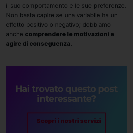
il suo comportamento e le sue preferenze.
Non basta capire se una variabile ha un
effetto positivo o negativo; dobbiamo
anche
comprendere le motivazioni e
agire di conseguenza
.
Hai trovato questo post
interessante?
Scopri i nostri servizi