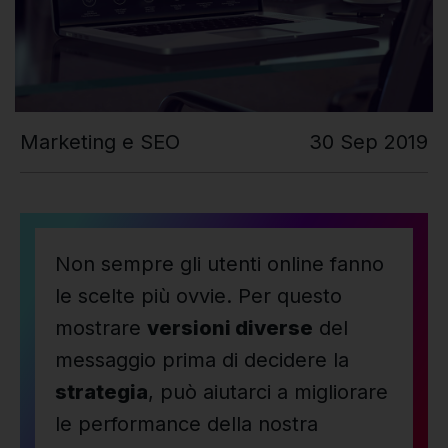
Marketing e SEO
30 Sep 2019
Non sempre gli utenti online fanno
le scelte più ovvie. Per questo
mostrare
versioni diverse
del
messaggio prima di decidere la
strategia
, può aiutarci a migliorare
le performance della nostra