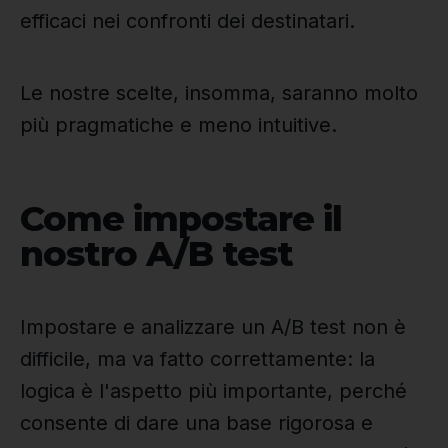
efficaci nei confronti dei destinatari.
Le nostre scelte, insomma, saranno molto
più pragmatiche e meno intuitive.
Come impostare il
nostro A/B test
Impostare e analizzare un A/B test non è
difficile, ma va fatto correttamente: la
logica è l'aspetto più importante, perché
consente di dare una base rigorosa e