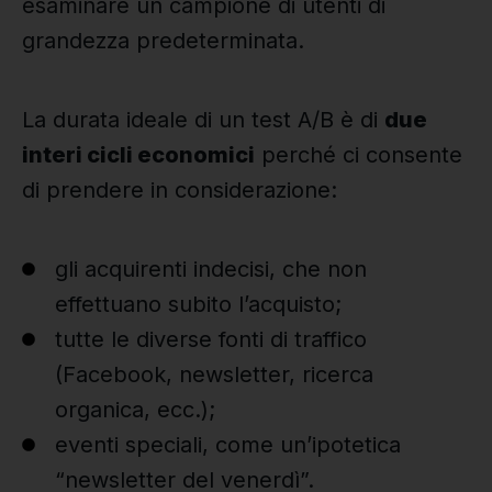
esaminare un campione di utenti di
grandezza predeterminata.
La durata ideale di un test A/B è di
due
interi cicli economici
perché ci consente
di prendere in considerazione:
gli acquirenti indecisi, che non
effettuano subito l’acquisto;
tutte le diverse fonti di traffico
(Facebook, newsletter, ricerca
organica, ecc.);
eventi speciali, come un’ipotetica
“newsletter del venerdì”.