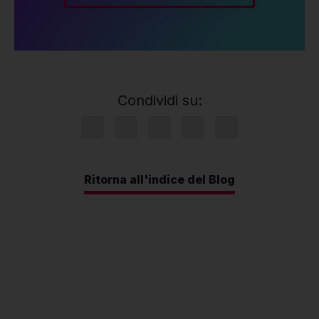
Condividi su:
Ritorna all'indice del Blog