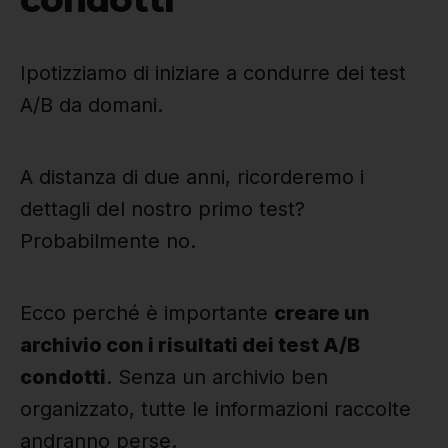
Ipotizziamo di iniziare a condurre dei test
A/B da domani.
A distanza di due anni, ricorderemo i
dettagli del nostro primo test?
Probabilmente no.
Ecco perché è importante
creare un
archivio con i risultati dei test A/B
condotti
. Senza un archivio ben
organizzato, tutte le informazioni raccolte
andranno perse.