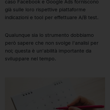
caso Facebook e Google Ads forniscono
già sulle loro rispettive piattaforme
indicazioni e tool per effettuare A/B test.
Qualunque sia lo strumento dobbiamo
però sapere che non svolge l'analisi per
noi; questa è un'abilità importante da
sviluppare nel tempo.