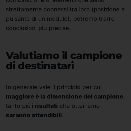
strettamente connessi tra loro (posizione e
pulsante di un modulo), potremo trarre
conclusioni più precise.
Valutiamo il campione
di destinatari
In generale vale il principio per cui
maggiore è la dimensione del campione
,
tanto più
i risultati
che otterremo
saranno attendibili
.