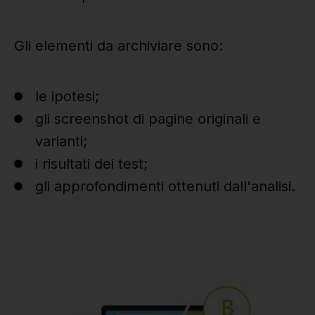
Gli elementi da archiviare sono:
le ipotesi;
gli screenshot di pagine originali e
varianti;
i risultati dei test;
gli approfondimenti ottenuti dall'analisi.