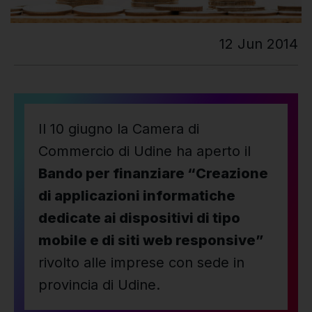
12 Jun 2014
Il 10 giugno la Camera di
Commercio di Udine ha aperto il
Bando per finanziare “Creazione
di applicazioni informatiche
dedicate ai dispositivi di tipo
mobile e di siti web responsive”
rivolto alle imprese con sede in
provincia di Udine.