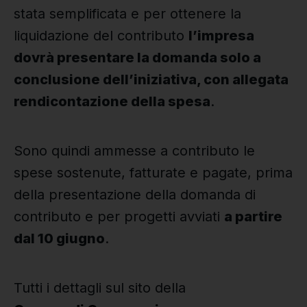
stata semplificata e per ottenere la
liquidazione del contributo
l’impresa
dovrà presentare la domanda solo a
conclusione dell’iniziativa, con allegata
rendicontazione della spesa
.
Sono quindi ammesse a contributo le
spese sostenute, fatturate e pagate, prima
della presentazione della domanda di
contributo e per progetti avviati
a partire
dal 10 giugno
.
Tutti i dettagli sul sito della