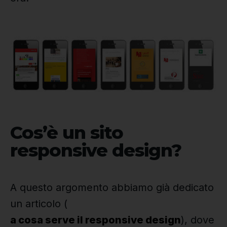
Cos’è un sito
responsive design?
A questo argomento abbiamo già dedicato
un articolo (
a cosa serve il responsive design
), dove