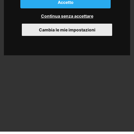
Accetto
Continua senza accettare
Cambia le mie impostazioni