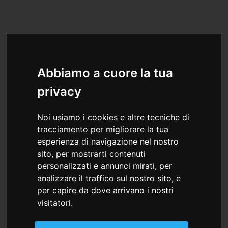
Abbiamo a cuore la tua
privacy
Noi usiamo i cookies e altre tecniche di
tracciamento per migliorare la tua
esperienza di navigazione nel nostro
sito, per mostrarti contenuti
personalizzati e annunci mirati, per
analizzare il traffico sul nostro sito, e
per capire da dove arrivano i nostri
visitatori.