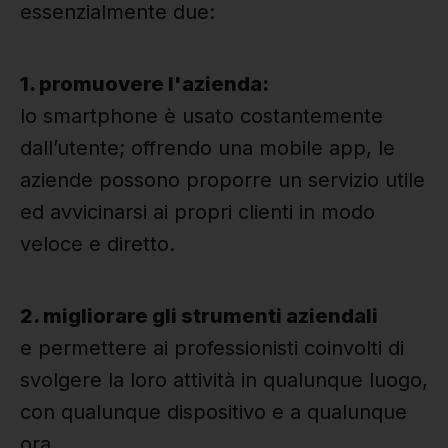
essenzialmente due:
1. promuovere l'azienda:
lo smartphone è usato costantemente
dall’utente; offrendo una mobile app, le
aziende possono proporre un servizio utile
ed avvicinarsi ai propri clienti in modo
veloce e diretto.
2. migliorare gli strumenti aziendali
e permettere ai professionisti coinvolti di
svolgere la loro attività in qualunque luogo,
con qualunque dispositivo e a qualunque
ora.