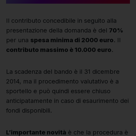
Il contributo concedibile in seguito alla
presentazione della domanda è del
70%
per una
spesa minima di 2000 euro
. Il
contributo massimo è 10.000 euro
.
La scadenza del bando è il 31 dicembre
2014, ma il procedimento valutativo è a
sportello e può quindi essere chiuso
anticipatamente in caso di esaurimento dei
fondi disponibili.
L’importante novità
è che la procedura è