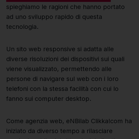
spieghiamo le ragioni che hanno portato
ad uno sviluppo rapido di questa
tecnologia.
Un sito web responsive si adatta alle
diverse risoluzioni dei dispositivi sui quali
viene visualizzato, permettendo alle
persone di navigare sul web con i loro
telefoni con la stessa facilità con cui lo
fanno sui computer desktop.
Come agenzia web, eNBilab Clikka!com ha
iniziato da diverso tempo a rilasciare