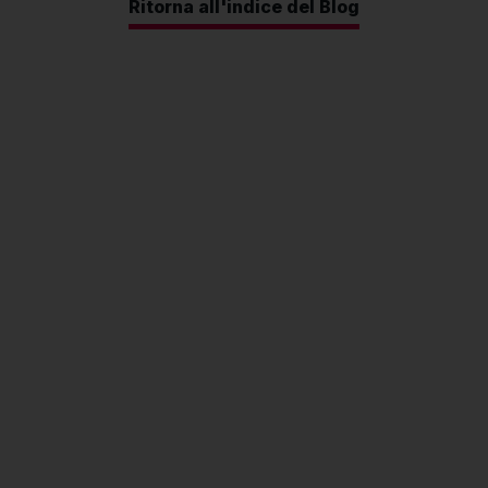
Ritorna all'indice del Blog