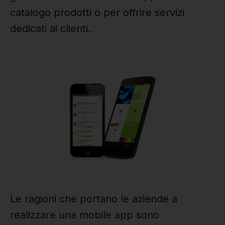
catalogo prodotti o per offrire servizi
dedicati ai clienti.
Le ragioni che portano le aziende a
realizzare una mobile app sono