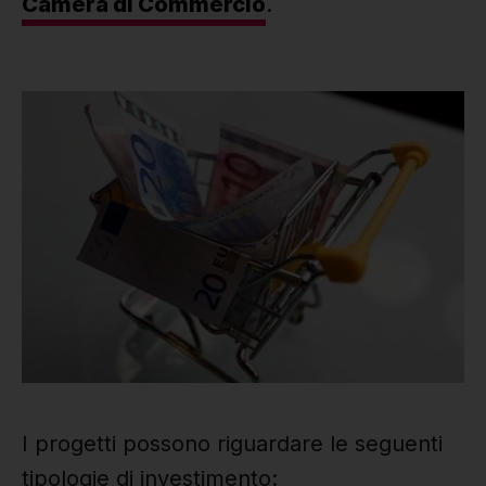
Camera di Commercio
.
I progetti possono riguardare le seguenti
tipologie di investimento: