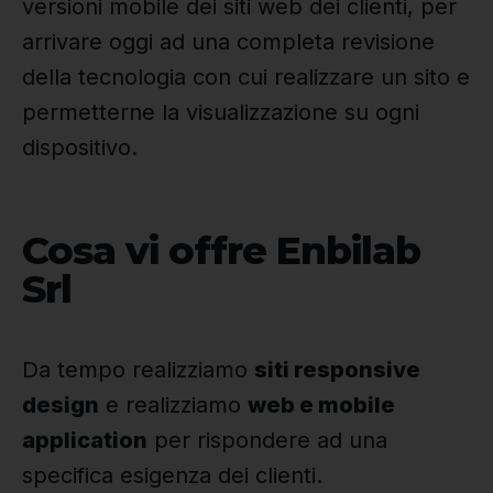
versioni mobile dei siti web dei clienti, per
arrivare oggi ad una completa revisione
della tecnologia con cui realizzare un sito e
permetterne la visualizzazione su ogni
dispositivo.
Cosa vi offre Enbilab
Srl
Da tempo realizziamo
siti responsive
design
e realizziamo
web e mobile
application
per rispondere ad una
specifica esigenza dei clienti.