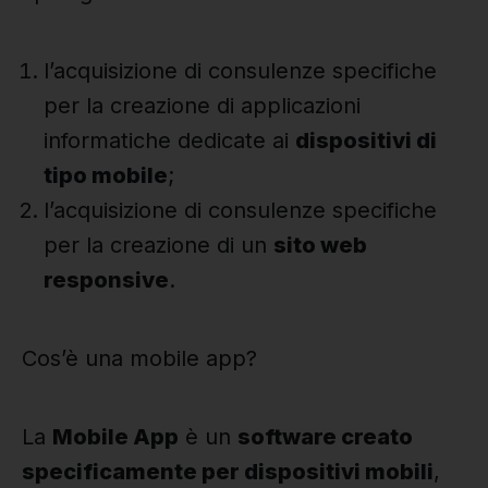
l’acquisizione di consulenze specifiche
per la creazione di applicazioni
informatiche dedicate ai
dispositivi di
tipo mobile
;
l’acquisizione di consulenze specifiche
per la creazione di un
sito web
responsive
.
Cos’è una mobile app?
La
Mobile App
è un
software creato
specificamente per dispositivi mobili
,